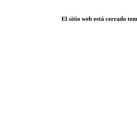
El sitio web está cerrado tem